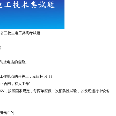
南省三校生电工类高考试题：
）
虑防止电击的危险。
到工作地点的开关上，应该标识（）
“禁止合闸，有人工作”
）KV，按照国家规定，每两年应做一次预防性试验，以发现运行中设备
人身伤亡的。