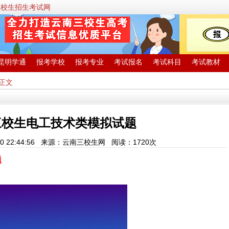
三校生招生考试网
昆明学通
报考学校
报考专业
考试报名
考试科目
考试教材
 正文
三校生电工技术类模拟试题
-30 22:44:56 来源：云南三校生网 阅读：
1720次
题