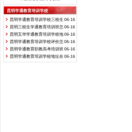
类职业技能考试说明
昆明学通教育培训学校
昆明学通教育培训学校三校生
06-16
学费多少
昆明三校生学通教育培训班怎
06-16
么样
昆明五华学通教育培训学校地
06-16
址
昆明学通教育培训学校评价怎
06-16
么样
昆明学通教育职教高考培训班
06-16
怎么样
昆明学通教育培训学校地址在
06-16
哪里