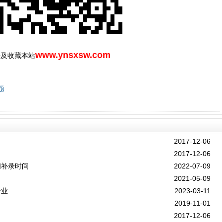
www.ynsxsw.com
号及收藏本站
题
2017-12-06
2017-12-06
间补录时间
2022-07-09
2021-05-09
专业
2023-03-11
2019-11-01
2017-12-06