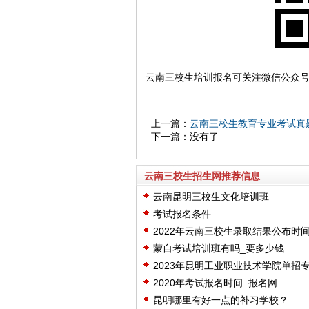
云南三校生培训报名可关注微信公众
上一篇：
云南三校生教育专业考试真
下一篇：没有了
云南三校生招生网推荐信息
云南昆明三校生文化培训班
考试报名条件
2022年云南三校生录取结果公布时
蒙自考试培训班有吗_要多少钱
2023年昆明工业职业技术学院单招
2020年考试报名时间_报名网
昆明哪里有好一点的补习学校？