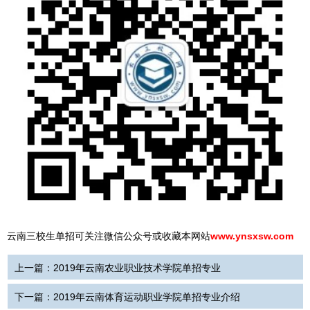
云南三校生单招可关注微信公众号或收藏本网站
www.ynsxsw.com
上一篇：
2019年云南农业职业技术学院单招专业
下一篇：
2019年云南体育运动职业学院单招专业介绍