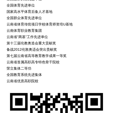
全国体育先进单位
国家高水平体育后备人才基地
全国群众体育先进单位
云南省体育传统项日学校体育师资培U基地
云南体育职业教育集团
云南省“两基”工作先进单位
第十三届伦教奥造会重大贡献奖
备战2012伦敦奥适会突出贵献奖
第七届云南省高等教育教学成果一等奖
云南省首属高职高专特色骨干院校
荣立集体二等功
全国教育系统先进集体
云南省优质高职院校