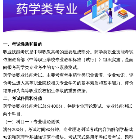
一、考试性质和目的
职业技能考试是中职职教高考的重要组成部分。药学类职业技能考试
依据教育部《中等职业学校专业教学标准（试行）》组织实施，是面
向报考药学类专业考生的专业素质测试。
药学类职业技能考试。主要考查考生药学类职业素养、专业知识，评
价考生进入高等职业院校相关专业学习的基本素质和基本能力。评价
结果作为高等职业院校招生录取的重要依据。
二、考试科目和分值
药学类职业技能考试总分400分，包括专业理论测试、专业技能测试
两个科目。
（一）科目一：专业理论测试
满分200分，考试时间90分钟。专业理论测试考试内容为解剖学基础
知识和药理学基础知识两个模块。考试形式采用闭卷纸质考试。题型