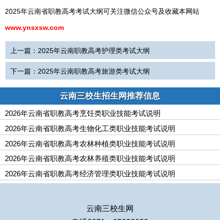
2025年云南省职教高考考试大纲可关注微信公众号及收藏本网站
www.ynsxsw.com
上一篇：
2025年云南职教高考护理类考试大纲
下一篇：
2025年云南职教高考旅游类考试大纲
云南三校生招生网推荐信息
2026年云南省职教高考烹饪类职业技能考试说明
2026年云南省职教高考生物化工类职业技能考试说明
2026年云南省职教高考农林种植类职业技能考试说明
2026年云南省职教高考农林养殖类职业技能考试说明
2026年云南省职教高考经济管理类职业技能考试说明
云南三校生网