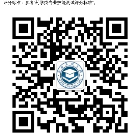
评分标准：参考“药学类专业技能测试评分标准”。