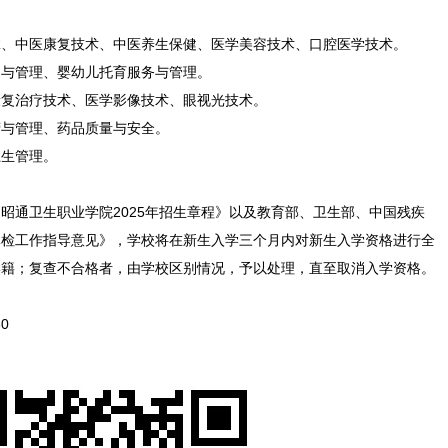
拿、中医康复技术、中医养生保健、医学美容技术、口腔医学技术。
健与管理、婴幼儿托育服务与管理。
康复治疗技术、医学影像技术、眼视光技术。
营与管理、药品质量与安全。
卫生管理。
昭通卫生职业学院2025年招生章程》以及教育部、卫生部、中国残疾
体检工作指导意见》，学校将在新生入学三个月内对新生入学资格进行全
学籍；复查不合格者，由学校区别情况，予以处理，直至取消入学资格。
0