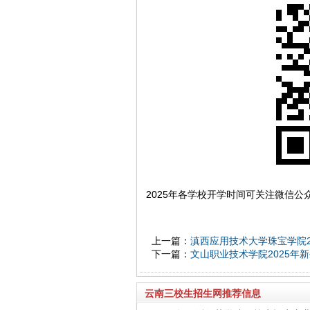
2025年各学校开学时间可关注微信公
上一篇：
滇西应用技术大学珠宝学院2
下一篇：
文山职业技术学院2025年
云南三校生招生网推荐信息