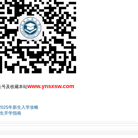
www.ynsxsw.com
众号及收藏本站
025年新生入学攻略
新生开学指南