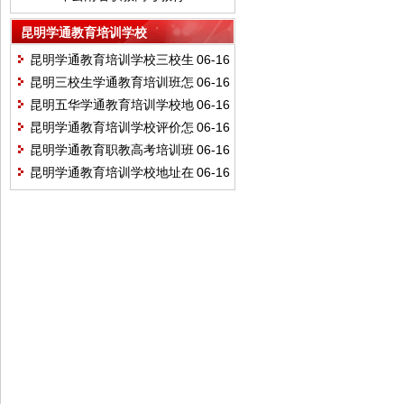
类职业技能考试说明
昆明学通教育培训学校
昆明学通教育培训学校三校生
06-16
学费多少
昆明三校生学通教育培训班怎
06-16
么样
昆明五华学通教育培训学校地
06-16
址
昆明学通教育培训学校评价怎
06-16
么样
昆明学通教育职教高考培训班
06-16
怎么样
昆明学通教育培训学校地址在
06-16
哪里