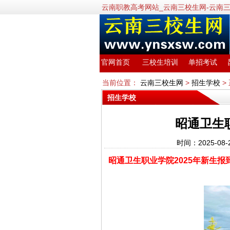
云南职教高考网站_云南三校生网-云南
官网首页
三校生培训
单招考试
当前位置：
云南三校生网
>
招生学校
>
招生学校
昭通卫生
时间：2025-08
昭通卫生职业学院2025年新生报