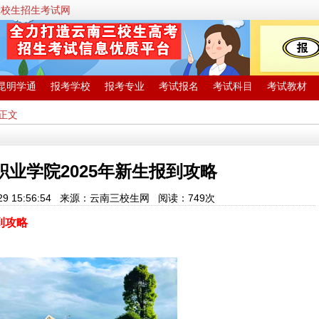
三校生招生考试网
昆明学通
报考学校
报考专业
考试报名
考试科目
考试教材
 正文
职业学院2025年新生报到攻略
-29 15:56:54 来源：云南三校生网 阅读：
749次
到攻略