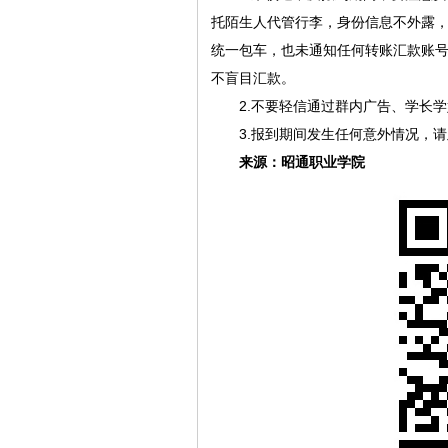
托陌生人代管行李，身份信息不外露
统一包车，也未通知任何转账汇款账
不盲目汇款。
2.不要轻信通过群内广告、学长
3.报到期间发生任何意外情况，
来源：昭通职业学院