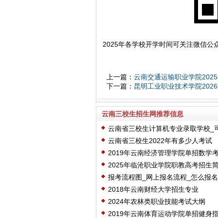
2025年各学校开学时间可关注微信公
上一篇：
云南交通运输职业学院202
下一篇：
昆明工业职业技术学院202
云南三校生招生网推荐信息
云南省三校生计算机专业录取学校_
云南省三校生2022年有多少人考试
2019年云南经济管理学院单招数学
2025年临沧职业学院职教高考招生
报考流程图_网上报名流程_怎么报
2018年云南财经大学招生专业
2024年农林类职业技能考试大纲
2019年云南体育运动学院单招健身